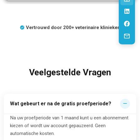
Vertrouwd door 200+ veterinaire klinieken
Veelgestelde Vragen
Wat gebeurt er na de gratis proefperiode?
Na uw proefperiode van 1 maand kunt u een abonnement
kiezen of wordt uw account gepauzeerd. Geen
automatische kosten.