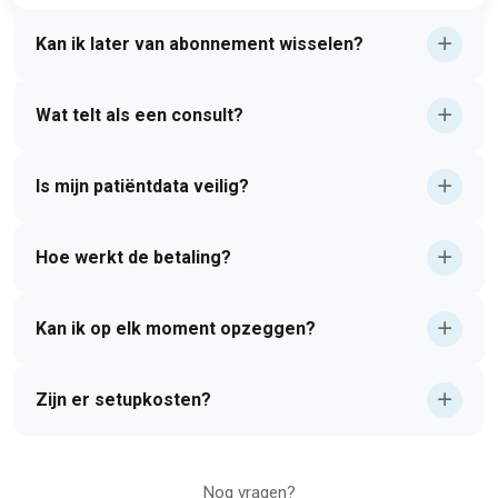
Kan ik later van abonnement wisselen?
Wat telt als een consult?
Is mijn patiëntdata veilig?
Hoe werkt de betaling?
Kan ik op elk moment opzeggen?
Zijn er setupkosten?
Nog vragen?