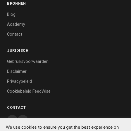
BRONNEN
Blog
Academy
Contact
JURIDISCH
Gebruiksvoorwaarden
Disclaimer
Privacybeleid
Cookiebeleid FeedWise
CONTACT
We use cookies to ensure you get the best experience on