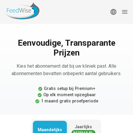
Eenvoudige, Transparante
Prijzen
Kies het abonnement dat bij uw kliniek past. Alle
abonnementen bevatten onbeperkt aantal gebruikers.
Gratis setup bij Premium+
Op elk moment opzegbaar
1 maand gratis proefperiode
Jaarlijks
Maandelijks
BESPAAR 8%