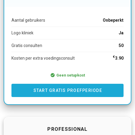
Aantal gebruikers
Onbeperkt
Logo kliniek
Ja
Gratis consulten
50
€
Kosten per extra voedingsconsult
3.90
Geen setupkost
START GRATIS PROEFPERIODE
PROFESSIONAL