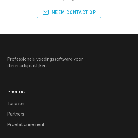
NEEM CONTACT OP
Professionele voedingssoftware voor
dierenartspraktijken
PRODUCT
Tarieven
Partners
Proefabonnement