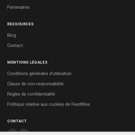
Partenaires
RESSOURCES
Blog
Contact
MENTIONS LÉGALES
Conditions générales d'utilisation
Clause de non-responsabilité
Règles de confidentialité
Politique relative aux cookies de FeedWise
CONTACT