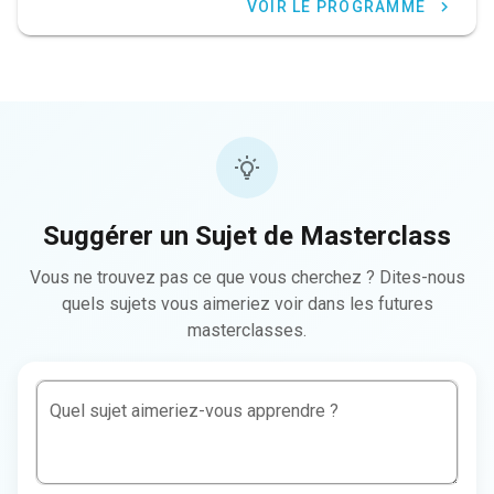
VOIR LE PROGRAMME
Suggérer un Sujet de Masterclass
Vous ne trouvez pas ce que vous cherchez ? Dites-nous
quels sujets vous aimeriez voir dans les futures
masterclasses.
Quel sujet aimeriez-vous apprendre ?