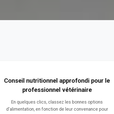
Conseil nutritionnel approfondi pour le
professionnel vétérinaire
En quelques clics, classez les bonnes options
d'alimentation, en fonction de leur convenance pour