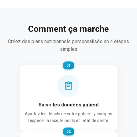
Comment ça marche
Créez des plans nutritionnels personnalisés en 4 étapes
simples
01
Saisir les données patient
Ajoutez les détails de votre patient, y compris
l'espèce, la race, le poids et l'état de santé.
02