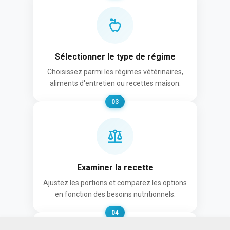
Sélectionner le type de régime
Choisissez parmi les régimes vétérinaires,
aliments d'entretien ou recettes maison.
03
Examiner la recette
Ajustez les portions et comparez les options
en fonction des besoins nutritionnels.
04