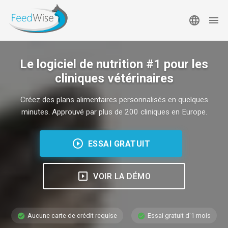
Le logiciel de nutrition #1 pour les
cliniques vétérinaires
Créez des plans alimentaires personnalisés en quelques
minutes. Approuvé par plus de 200 cliniques en Europe.
ESSAI GRATUIT
VOIR LA DÉMO
Aucune carte de crédit requise
Essai gratuit d'1 mois