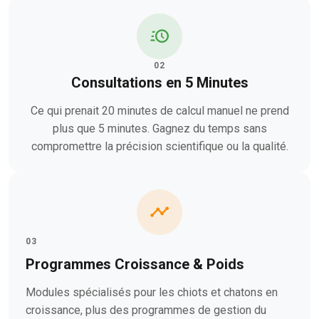
02
Consultations en 5 Minutes
Ce qui prenait 20 minutes de calcul manuel ne prend
plus que 5 minutes. Gagnez du temps sans
compromettre la précision scientifique ou la qualité.
03
Programmes Croissance & Poids
Modules spécialisés pour les chiots et chatons en
croissance, plus des programmes de gestion du