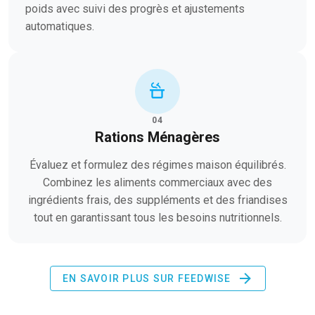
poids avec suivi des progrès et ajustements
automatiques.
04
Rations Ménagères
Évaluez et formulez des régimes maison équilibrés.
Combinez les aliments commerciaux avec des
ingrédients frais, des suppléments et des friandises
tout en garantissant tous les besoins nutritionnels.
EN SAVOIR PLUS SUR FEEDWISE