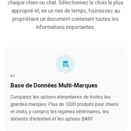
chaque chien ou chat. Sélectionnez le choix le plus
approprié et, en un rien de temps, fournissez au
propriétaire un document contenant toutes les
informations importantes.
01
Base de Données Multi-Marques
Comparez les options alimentaires de toutes les
grandes marques. Plus de 1000 produits pour chiens
et chats, y compris les régimes vétérinaires, les
aliments d'entretien et les options BARF.